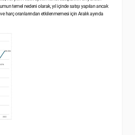
umun temel nedeni olarak, yıl içinde satışı yapılan ancak
gi ve harç oranlarından etkilenmemesi için Aralık ayında