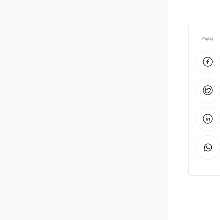
Paylaş