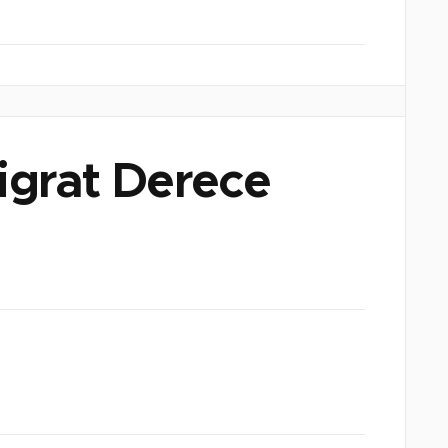
tigrat Derece