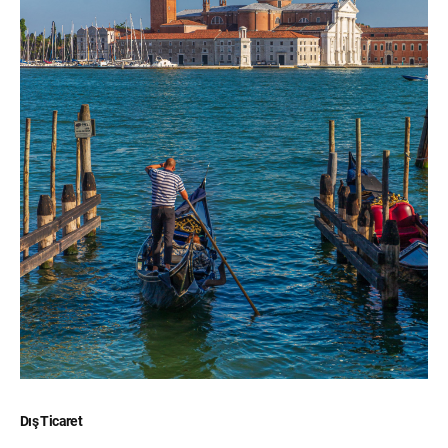
Dış Ticaret