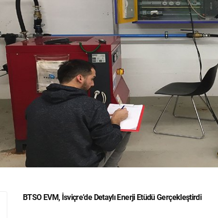
BTSO EVM, İsviçre’de Detaylı Enerji Etüdü Gerçekleştirdi