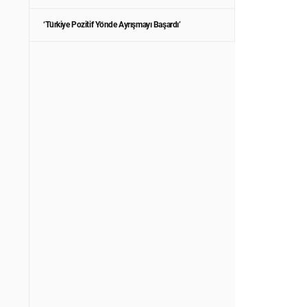
‘Türkiye Pozitif Yönde Ayrışmayı Başardı’