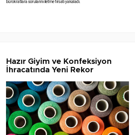
bürokratlara sorularını iletme fırsatı yakaladı.
Hazır Giyim ve Konfeksiyon
İhracatında Yeni Rekor