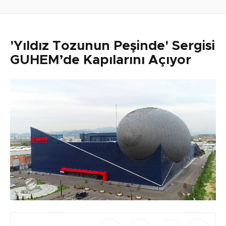
'Yıldız Tozunun Peşinde' Sergisi
GUHEM’de Kapılarını Açıyor