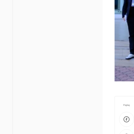
Paylaş