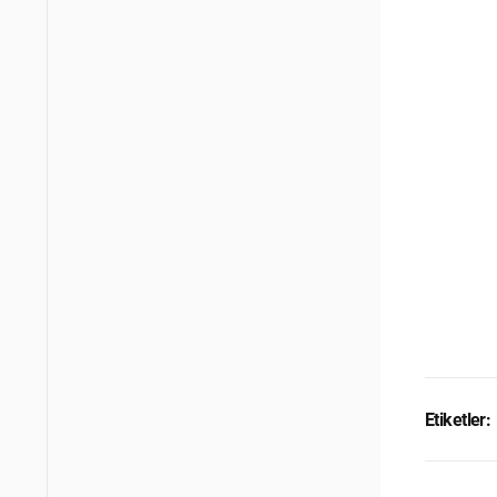
Etiketler: