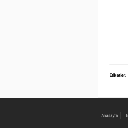
Etiketler:
Anasayfa