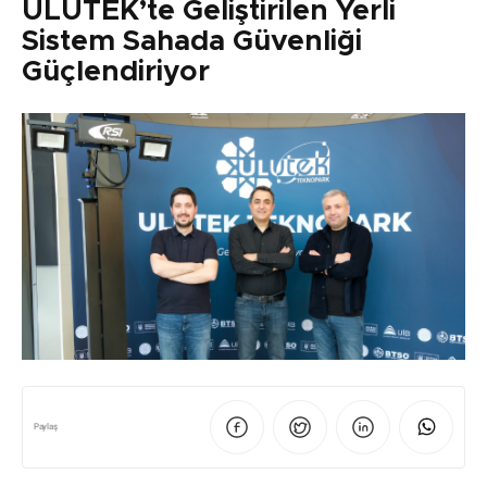
ULUTEK’te Geliştirilen Yerli
Sistem Sahada Güvenliği
Güçlendiriyor
Paylaş