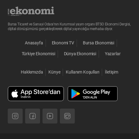
Bursa Ticaret ve Sanayi Odası’nın Kurumsal yayın organı BTSO Ekonomi Dergisi,
dijital dönüşümünü gerçekleştirerek dijital yayıncılığa merhaba diyor.
Anasayfa
Ekonomi TV
Bursa Ekonomisi
Türkiye Ekonomisi
Dünya Ekonomisi
Yazarlar
Hakkımızda
Künye
Kullanım Koşulları
İletişim