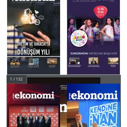
1 / 132