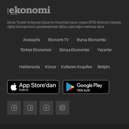
Bursa Ticaret ve Sanayi Odası’nın Kurumsal yayın organı BTSO Ekonomi Dergisi,
dijital dönüşümünü gerçekleştirerek dijital yayıncılığa merhaba diyor.
Anasayfa
Ekonomi TV
Bursa Ekonomisi
Türkiye Ekonomisi
Dünya Ekonomisi
Yazarlar
Hakkımızda
Künye
Kullanım Koşulları
İletişim