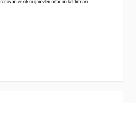
krarlayan ve sıkıcı görevleri ortadan kaldırması