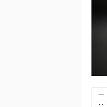
Paylaş