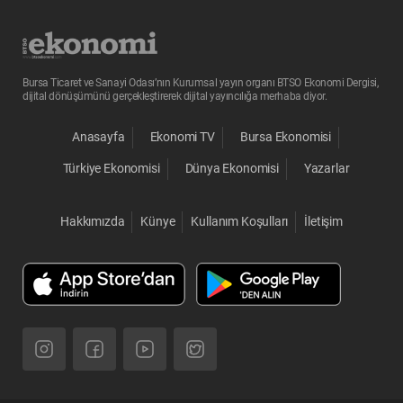
Bursa Ticaret ve Sanayi Odası’nın Kurumsal yayın organı BTSO Ekonomi Dergisi,
dijital dönüşümünü gerçekleştirerek dijital yayıncılığa merhaba diyor.
Anasayfa
Ekonomi TV
Bursa Ekonomisi
Türkiye Ekonomisi
Dünya Ekonomisi
Yazarlar
Hakkımızda
Künye
Kullanım Koşulları
İletişim