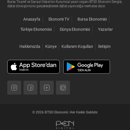
Bursa Ticaret ve Sanayi Odası’nın Kurumsal yayın organı BTSO Ekonomi Dergisi,
dijital dönüşümünü gerçekleştirerek dijital yayıncılığa merhaba diyor.
Anasayfa
Ekonomi TV
Bursa Ekonomisi
Türkiye Ekonomisi
Dünya Ekonomisi
Yazarlar
Hakkımızda
Künye
Kullanım Koşulları
İletişim
© 2026 BTSO Ekonomi. Her Hakkı Saklıdır.