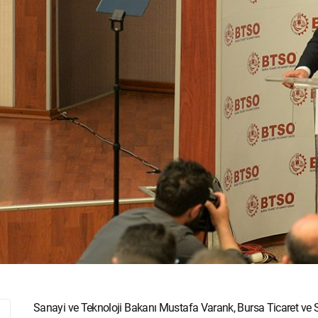
Sanayi ve Teknoloji Bakanı Mustafa Varank, Bursa Ticaret ve 