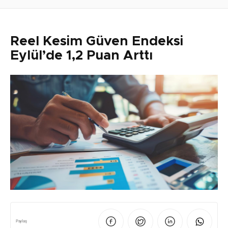
Reel Kesim Güven Endeksi
Eylül’de 1,2 Puan Arttı
Paylaş