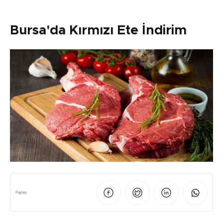
Bursa'da Kırmızı Ete İndirim
Paylaş