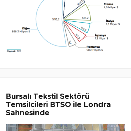
Bursalı Tekstil Sektörü
Temsilcileri BTSO ile Londra
Sahnesinde