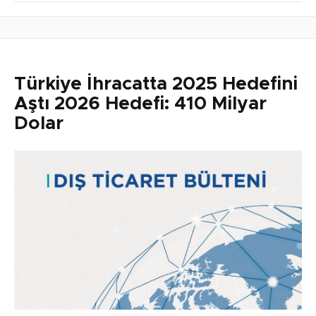
Türkiye İhracatta 2025 Hedefini
Aştı 2026 Hedefi: 410 Milyar
Dolar