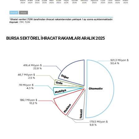
BURSA SEKTÖREL İHRACAT RAKAMLARI ARALIK 2025