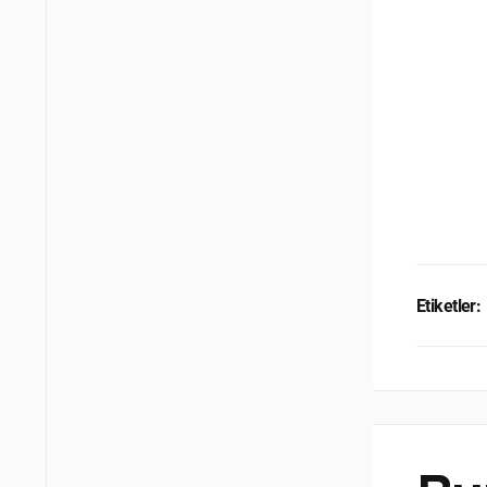
Etiketler: