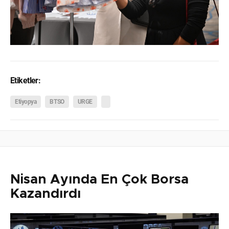
Etiketler:
Etiyopya
BTSO
URGE
Nisan Ayında En Çok Borsa
Kazandırdı