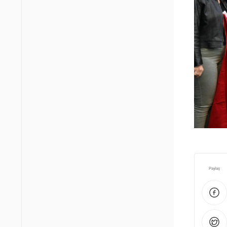
Paylaş