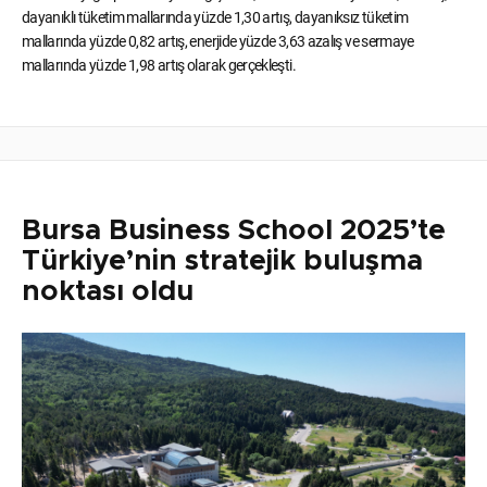
dayanıklı tüketim mallarında yüzde 1,30 artış, dayanıksız tüketim
mallarında yüzde 0,82 artış, enerjide yüzde 3,63 azalış ve sermaye
mallarında yüzde 1,98 artış olarak gerçekleşti.
Bursa Business School 2025’te
Türkiye’nin stratejik buluşma
noktası oldu