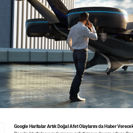
Google Haritalar Artık Doğal Afet Olaylarını da Haber Verece