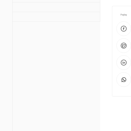
Paylaş