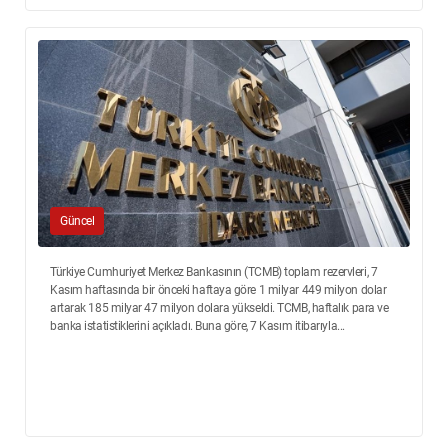
Güncel
Türkiye Cumhuriyet Merkez Bankasının (TCMB) toplam rezervleri, 7
Kasım haftasında bir önceki haftaya göre 1 milyar 449 milyon dolar
artarak 185 milyar 47 milyon dolara yükseldi. TCMB, haftalık para ve
banka istatistiklerini açıkladı. Buna göre, 7 Kasım itibarıyla...