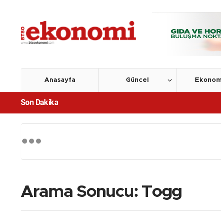
Anasayfa
Güncel
Ekonom
Son Dakika
Arama Sonucu: Togg