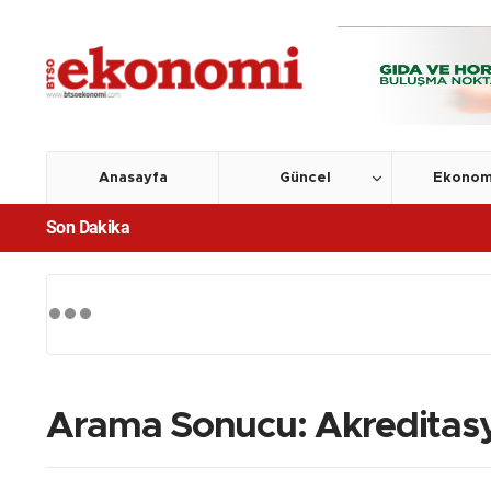
Anasayfa
Güncel
Ekonom
Son Dakika
Arama Sonucu: Akreditas