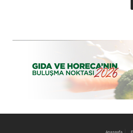
Anasayfa