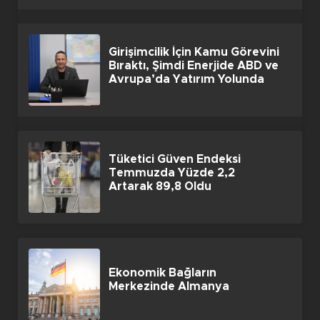
Girişimcilik İçin Kamu Görevini
Bıraktı, Şimdi Enerjide ABD ve
Avrupa’da Yatırım Yolunda
Tüketici Güven Endeksi
Temmuzda Yüzde 2,2
Artarak 89,8 Oldu
Ekonomik Bağların
Merkezinde Almanya