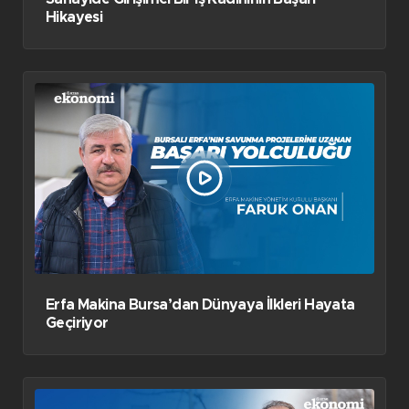
Hikayesi
Erfa Makina Bursa’dan Dünyaya İlkleri Hayata
Geçiriyor