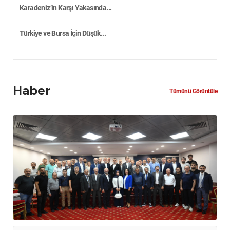
Karadeniz’in Karşı Yakasında...
Türkiye ve Bursa İçin Düşük...
Haber
Tümünü Görüntüle