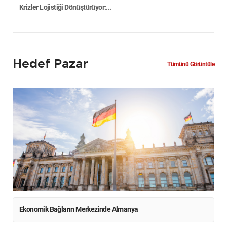
Krizler Lojistiği Dönüştürüyor:...
Hedef Pazar
Tümünü Görüntüle
Ekonomik Bağların Merkezinde Almanya