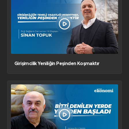
Girişimcilik Yeniliğin Peşinden Koşmaktır