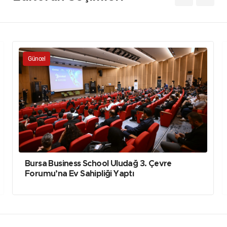
Güncel
Bursa Business School Uludağ 3. Çevre
Forumu’na Ev Sahipliği Yaptı