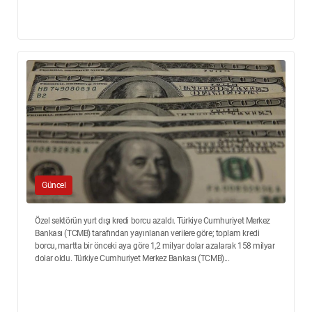
Güncel
Özel sektörün yurt dışı kredi borcu azaldı. Türkiye Cumhuriyet Merkez
Bankası (TCMB) tarafından yayınlanan verilere göre; toplam kredi
borcu, martta bir önceki aya göre 1,2 milyar dolar azalarak 158 milyar
dolar oldu. Türkiye Cumhuriyet Merkez Bankası (TCMB)...