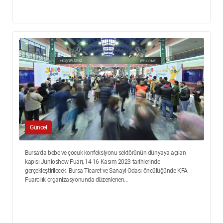
Güncel
Bursa’da bebe ve çocuk konfeksiyonu sektörünün dünyaya açılan
kapısı Junioshow Fuarı, 14-16 Kasım 2023 tarihlerinde
gerçekleştirilecek. Bursa Ticaret ve Sanayi Odası öncülüğünde KFA
Fuarcılık organizasyonunda düzenlenen...