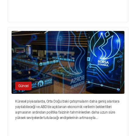
Güncel
Küresel piyasalarda, Orta Doğu'daki çatışmaların daha geniş alanlara
yayılabileceği ve ABD'de açıklanan ekonomik verilerin beklentileri
aşmasının ardından politika faizinin tahminlerden daha uzun süre
yüksek seviyelerde tutulacağı endişelerinin artmasıyla...