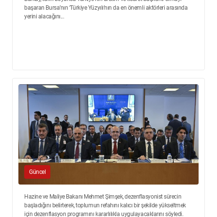
başaran Bursa’nın ‘Türkiye Yüzyılı’nın da en önemli aktörleri arasında
yerini alacağını...
Güncel
Hazine ve Maliye Bakanı Mehmet Şimşek, dezenflasyonist sürecin
başladığını belirterek, toplumun refahını kalıcı bir şekilde yükseltmek
için dezenflasyon programını kararlılıkla uygulayacaklarını söyledi.