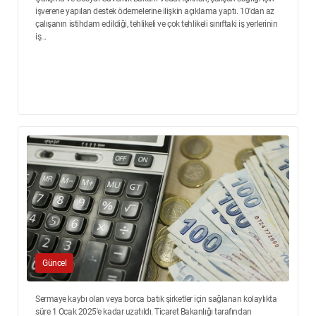
işverene yapılan destek ödemelerine ilişkin açıklama yaptı. 10'dan az
çalışanın istihdam edildiği, tehlikeli ve çok tehlikeli sınıftaki iş yerlerinin
iş...
Güncel
Sermaye kaybı olan veya borca batık şirketler için sağlanan kolaylıkta
süre 1 Ocak 2025'e kadar uzatıldı. Ticaret Bakanlığı tarafından