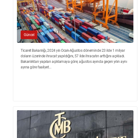
Güncel
Ticaret Bakanlığı, 2024 yılı Ocak-Ağustos döneminde 23 ilde 1 milyar
doların üzerinde ihracat yapıldığını, 57 ilde ihracatın arttığını açıkladı.
Bakanlıktan yapılan açıklamaya göre; ağustos ayında geçen yılın aynı
ayına göre faaliyet...