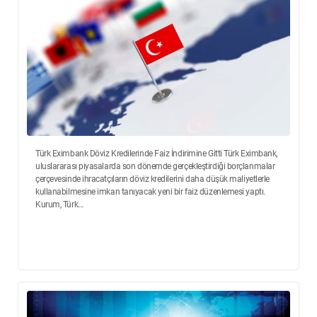
Türk Eximbank Döviz Kredilerinde Faiz İndirimine Gitti Türk Eximbank,
uluslararası piyasalarda son dönemde gerçekleştirdiği borçlanmalar
çerçevesinde ihracatçıların döviz kredilerini daha düşük maliyetlerle
kullanabilmesine imkan tanıyacak yeni bir faiz düzenlemesi yaptı.
Kurum, Türk...