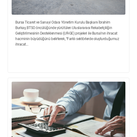
Bursa Ticaret ve Sanayi Odası Yönetim Kurulu Başkanı İbrahim
Burkay, BTSO öncülüğünde yürütülen Uluslararası Rekabetçiliğin
Geliştirilmesinin Desteklenmesi (UR-GE) projeleri ile Bursa’nın ihracat
hacminin büyüdüğünü belirterek, “Farklı sektörlerde oluşturduğumuz
ihracat...